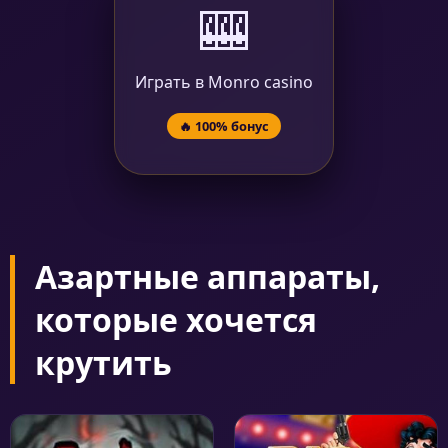
🎰
Играть в Monro casino
🔥 100% бонус
Азартные аппараты,
которые хочется
крутить