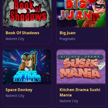
Book Of Shadows
Big Juan
Nolimit City
Pragmatic
Space Donkey
Kitchen Drama Sushi
Mania
Nolimit City
Nolimit City