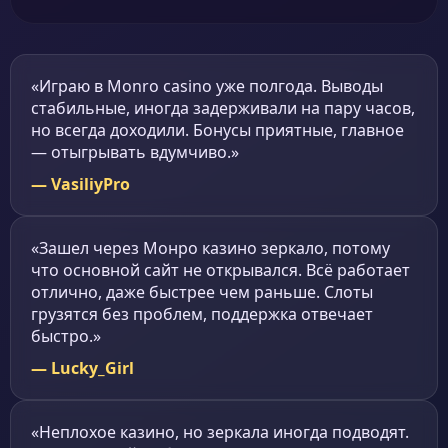
«Играю в Monro casino уже полгода. Выводы
стабильные, иногда задерживали на пару часов,
но всегда доходили. Бонусы приятные, главное
— отыгрывать вдумчиво.»
— VasiliyPro
«Зашел через Монро казино зеркало, потому
что основной сайт не открывался. Всё работает
отлично, даже быстрее чем раньше. Слоты
грузятся без проблем, поддержка отвечает
быстро.»
— Lucky_Girl
«Неплохое казино, но зеркала иногда подводят.