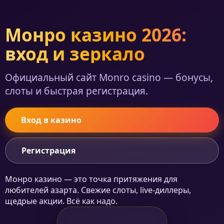
Монро казино 2026:
вход и зеркало
Официальный сайт Monro casino — бонусы,
слоты и быстрая регистрация.
Вход в казино
Регистрация
Монро казино — это точка притяжения для
любителей азарта. Свежие слоты, live-диллеры,
щедрые акции. Всё как надо.