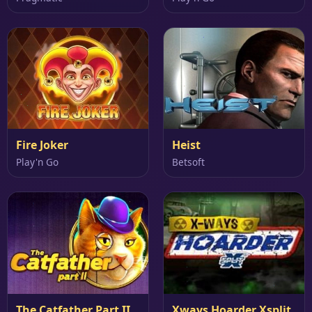
Fire Joker
Heist
Play'n Go
Betsoft
The Catfather Part II
Xways Hoarder Xsplit