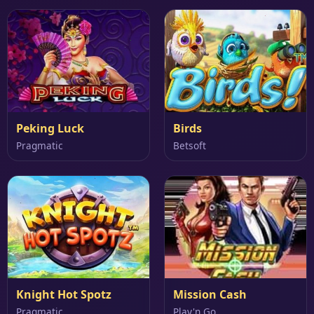
Peking Luck
Birds
Pragmatic
Betsoft
Knight Hot Spotz
Mission Cash
Pragmatic
Play'n Go