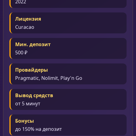
2022
Лицензия
Curacao
Мин. депозит
500 ₽
Провайдеры
Pragmatic, Nolimit, Play'n Go
Вывод средств
от 5 минут
Бонусы
до 150% на депозит